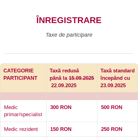
ÎNREGISTRARE
Taxe de participare
CATEGORIE
Taxă redusă
Taxă standard
PARTICIPANT
până la
15.09.2025
începând cu
22.09.2025
23.09.2025
Medic
300 RON
500 RON
primar/specialist
Medic rezident
150 RON
250 RON