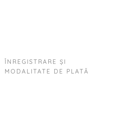
ÎNREGISTRARE ȘI
MODALITATE DE PLATĂ