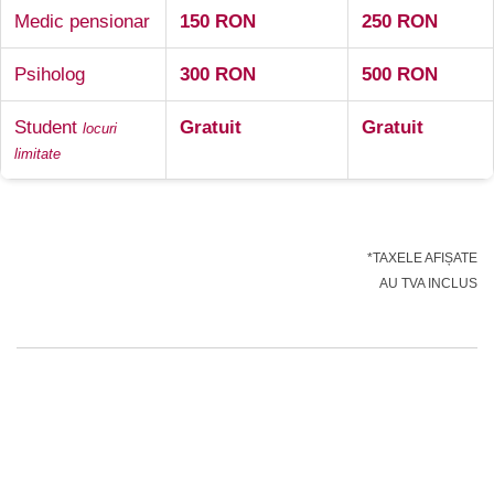
Medic pensionar
150 RON
250 RON
Psiholog
300 RON
500 RON
Student
Gratuit
Gratuit
locuri
limitate
*TAXELE AFIȘATE
AU TVA INCLUS