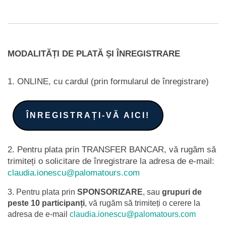
MODALITĂȚI DE PLATĂ ȘI ÎNREGISTRARE
1. ONLINE, cu cardul (prin formularul de înregistrare)
ÎNREGISTRAȚI-VĂ AICI!
2. Pentru plata prin TRANSFER BANCAR, vă rugăm să
trimiteți o solicitare de înregistrare la adresa de e-mail:
claudia.ionescu@palomatours.com
3. Pentru plata prin
SPONSORIZARE
, sau
grupuri de
peste 10 participanți
, vă rugăm să trimiteți o cerere la
adresa de e-mail
claudia.ionescu@palomatours.com