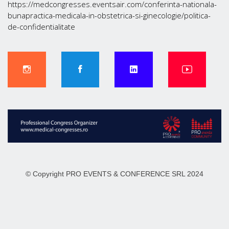
https://medcongresses.eventsair.com/conferinta-nationala-
bunapractica-medicala-in-obstetrica-si-ginecologie/politica-
de-confidentialitate
© Copyright PRO EVENTS & CONFERENCE SRL 2024