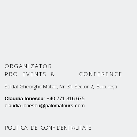
ORGANIZATOR
PRO EVENTS & CONFERENCE
Soldat Gheorghe Matac, Nr. 31, Sector 2, București
Claudia Ionescu
: +40 771 316 675
claudia.ionescu@palomatours.com
POLITICA DE CONFIDENȚIALITATE